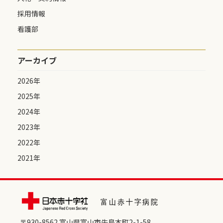
採用情報
看護部
アーカイブ
2026年
2025年
2024年
2023年
2022年
2021年
〒930-8562 富⼭県富⼭市⽜島本町2-1-58