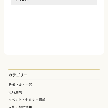
カテゴリー
患者さま・一般
地域連携
イベント・セミナー情報
入札・契約情報