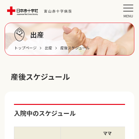
MENU
出産
トップページ
出産
産後スケジュール
産後スケジュール
入院中のスケジュール
ママ