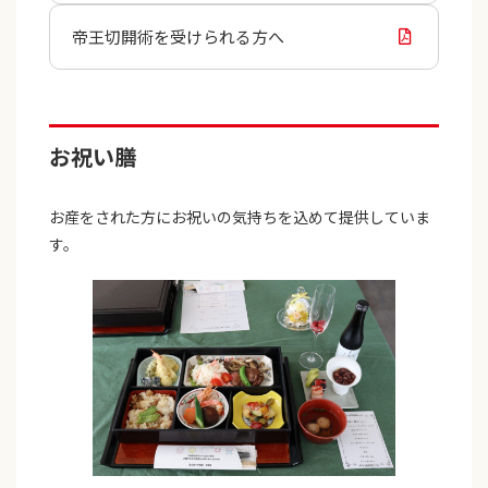
帝王切開術を受けられる方へ
お祝い膳
お産をされた方にお祝いの気持ちを込めて提供していま
す。