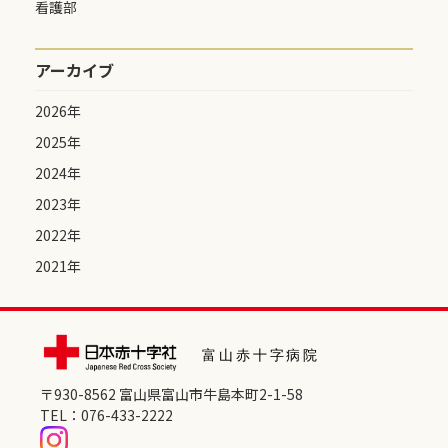
看護部
アーカイブ
2026年
2025年
2024年
2023年
2022年
2021年
〒930-8562 富⼭県富⼭市⽜島本町2-1-58
TEL：
076-433-2222