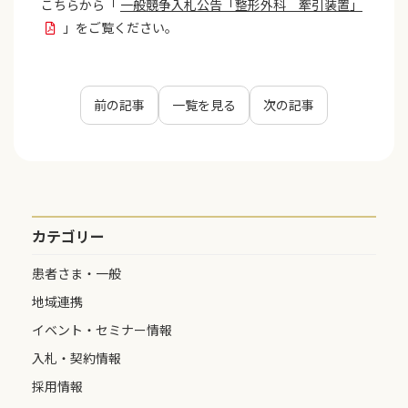
こちらから「
一般競争入札公告「整形外科 牽引装置」
」をご覧ください。
前の記事
一覧を見る
次の記事
カテゴリー
患者さま・一般
地域連携
イベント・セミナー情報
入札・契約情報
採用情報