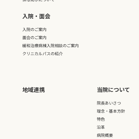
入院・面会
入院のご案内
面会のご案内
緩和治療病棟入院相談のご案内
クリニカルパスの紹介
地域連携
当院について
院長あいさつ
理念・基本方針
特色
沿革
病院概要