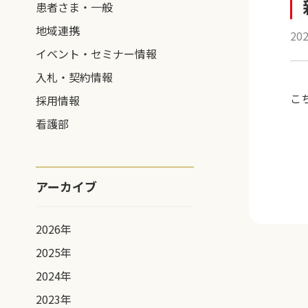
患者さま・一般
地域連携
20
イベント・セミナー情報
入札・契約情報
こ
採用情報
看護部
アーカイブ
2026年
2025年
2024年
2023年