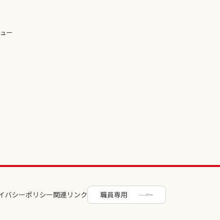
ュー
イバシーポリシー
関連リンク
職員専用