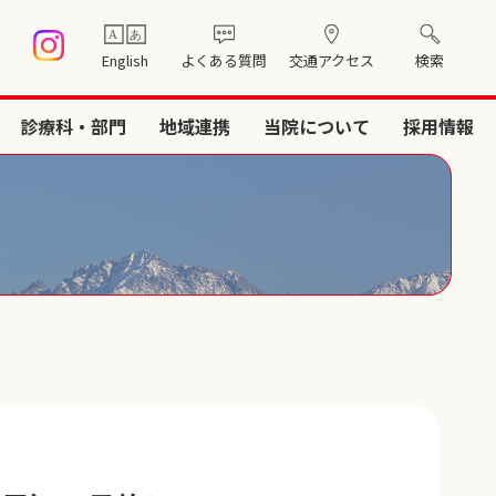
English
よくある質問
交通アクセス
検索
診療科・部門
地域連携
当院について
採用情報