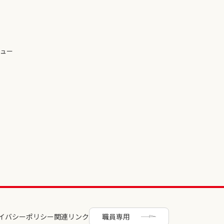
ュー
イバシーポリシー
関連リンク
職員専用