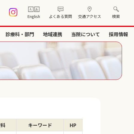
English
よくある質問
交通アクセス
検索
診療科・部門
地域連携
当院について
採用情報
療科
キーワード
HP