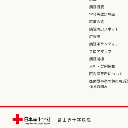
病院概要
学会等認定施設
医療の質
病院周辺スポット
広報誌
病院ボランティア
フロアマップ
病院指標
入札・契約情報
院内保育所について
医療従事者の負担軽減
係る取組み