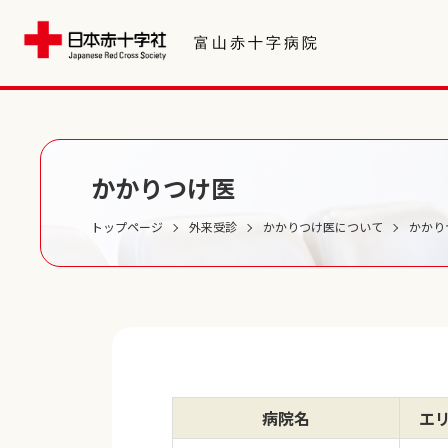
かかりつけ医
トップページ
外来受診
かかりつけ医について
かかり
病院名
エ