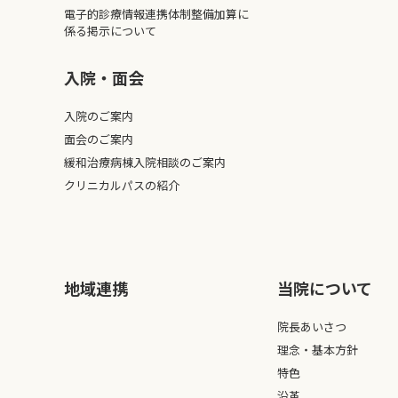
電子的診療情報連携体制整備加算に
係る掲示について
入院・面会
入院のご案内
面会のご案内
緩和治療病棟入院相談のご案内
クリニカルパスの紹介
地域連携
当院について
院長あいさつ
理念・基本方針
特色
沿革